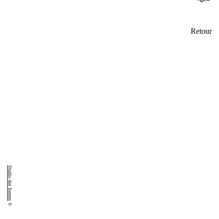
Retour
Studio des formes
©