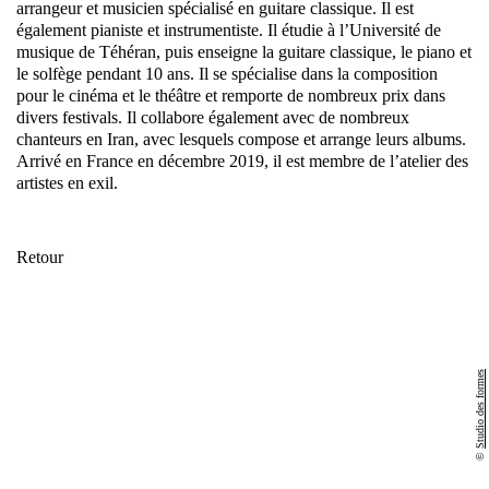
arrangeur et musicien spécialisé en guitare classique. Il est
également pianiste et instrumentiste. Il étudie à l’Université de
musique de Téhéran, puis enseigne la guitare classique, le piano et
le solfège pendant 10 ans. Il se spécialise dans la composition
pour le cinéma et le théâtre et remporte de nombreux prix dans
divers festivals. Il collabore également avec de nombreux
chanteurs en Iran, avec lesquels compose et arrange leurs albums.
Arrivé en France en décembre 2019, il est membre de l’atelier des
artistes en exil.
Retour
Studio des formes
©