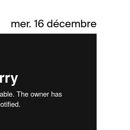
mer. 16 décembre