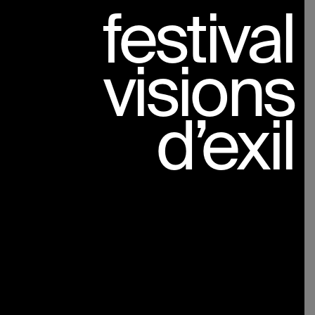
festival
visions
d’exil