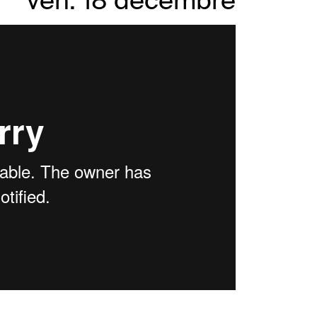
ven. 18 décembre