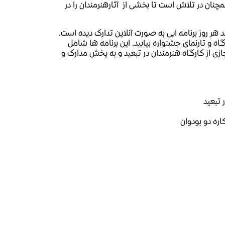
مچنان در تلاش است تا بخشی از آثارهنرمندان را در
 هر روز برنامه ایی به صورت آنلاین تدارک دیده است
اه و تارنمای جشنواره بیابید. این برنامه ها شامل
ی از کارگاه هنرمندان در تبعید و به پخش مدارک و