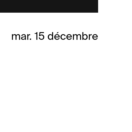
mar. 15 décembre