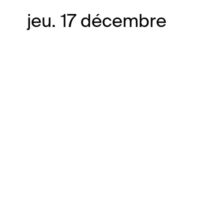
jeu. 17 décembre